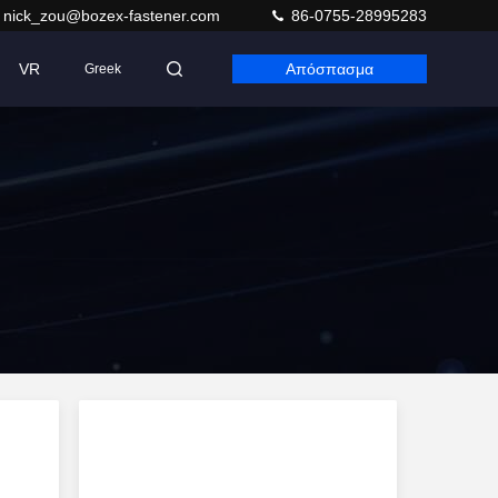
nick_zou@bozex-fastener.com
86-0755-28995283
VR
Απόσπασμα
Greek