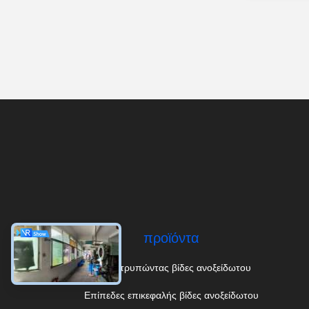
προϊόντα
μόνες τρυπώντας βίδες ανοξείδωτου
Επίπεδες επικεφαλής βίδες ανοξείδωτου