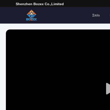
Shenzhen Bozex Co.,limited
Σπίτι