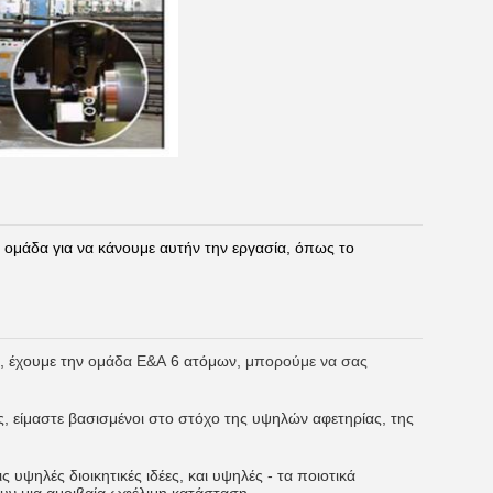
ομάδα για να κάνουμε αυτήν την εργασία, όπως το
, έχουμε την
ομάδα Ε&Α
6 ατόμων
, μπορούμε να σας
, είμαστε βασισμένοι στο στόχο της υψηλών αφετηρίας, της
 υψηλές διοικητικές ιδέες, και υψηλές - τα ποιοτικά