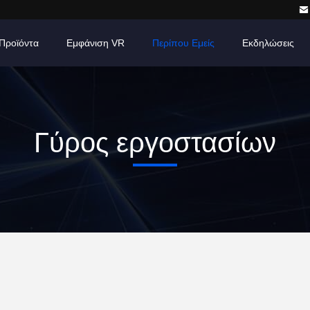
Προϊόντα
Εμφάνιση VR
Περίπου Εμείς
Εκδηλώσεις
Γύρος εργοστασίων