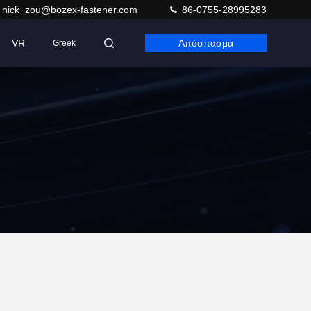
nick_zou@bozex-fastener.com
86-0755-28995283
VR
Απόσπασμα
Greek