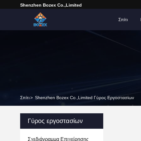
Shenzhen Bozex Co.,limited
Σπίτι
Σπίτι
>
Shenzhen Bozex Co.,limited Γύρος Εργοστασίων
Γύρος εργοστασίων
Σχεδιάγραμμα Επιχείρησης