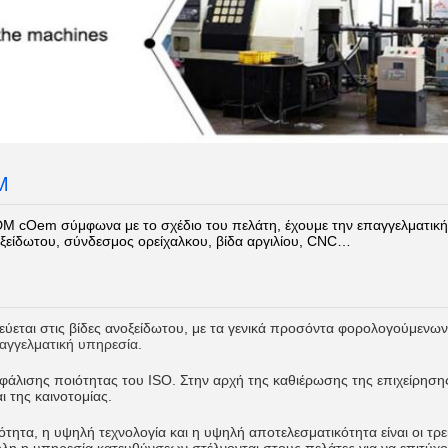
M
 cOem σύμφωνα με το σχέδιο του πελάτη, έχουμε την επαγγελματική 
ξείδωτου, σύνδεσμος ορείχαλκου, βίδα αργιλίου, CNC…
κεύεται στις βίδες ανοξείδωτου, με τα γενικά προσόντα φορολογούμενων
αγγελματική υπηρεσία.
άλισης ποιότητας του ISO. Στην αρχή της καθιέρωσης της επιχείρησης
ι της καινοτομίας.
τητα, η υψηλή τεχνολογία και η υψηλή αποτελεσματικότητα είναι οι τρεις