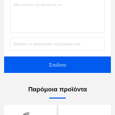
Στείλετε
Παρόμοια προϊόντα