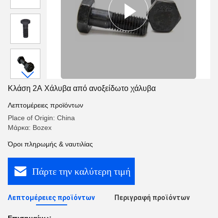
Κλάση 2Α Χάλυβα από ανοξείδωτο χάλυβα
Λεπτομέρειες προϊόντων
Place of Origin: China
Μάρκα: Bozex
Όροι πληρωμής & ναυτιλίας
Πάρτε την καλύτερη τιμή
Λεπτομέρειες προϊόντων
Περιγραφή προϊόντων