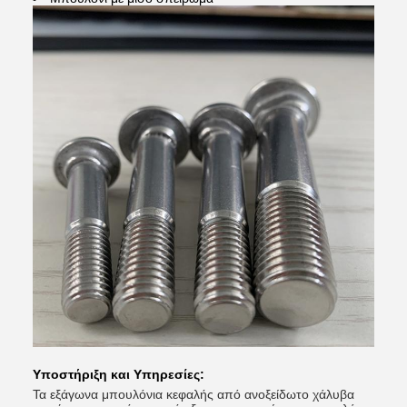
Υποστήριξη και Υπηρεσίες:
Τα εξάγωνα μπουλόνια κεφαλής από ανοξείδωτο χάλυβα