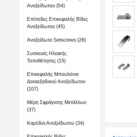
Ανοξείδωτου
(54)
Επίπεδες Επικεφαλής Βίδες
Ανοξείδωτου
(45)
Ανοξείδωτο Setscrews
(26)
Συσκευές Ηλιακής
Τοποθέτησης
(15)
Επικεφαλής Μπουλόνια
Δεκαεξαδικού Ανοξείδωτου
(107)
Μέρη Σφράγισης Μετάλλων
(37)
Καρύδια Ανοξείδωτου
(34)
Επικεφαλής Βίδες